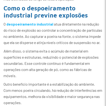
Como o despoeiramento
industrial previne explosões
O
despoeiramento industrial
atua diretamente na redução
do risco de explosão ao controlar a concentração de partículas
no ambiente. Ao capturar a poeira na fonte, o sistema impede
que ela se disperse e atinja níveis críticos de suspensão no ar.
Além disso, o sistema evita o acúmulo de material em
superfícies e estruturas, reduzindo o potencial de explosões
secundárias. Esse controle contínuo é fundamental em
operações com alta geração de pó, como as fábricas de
móveis.
Outro benefício importante é a estabilização do ambiente.
Com menos poeira circulando, há redução de interferências em
equipamentos, melhora da visibilidade e maior segurança nas
operações.