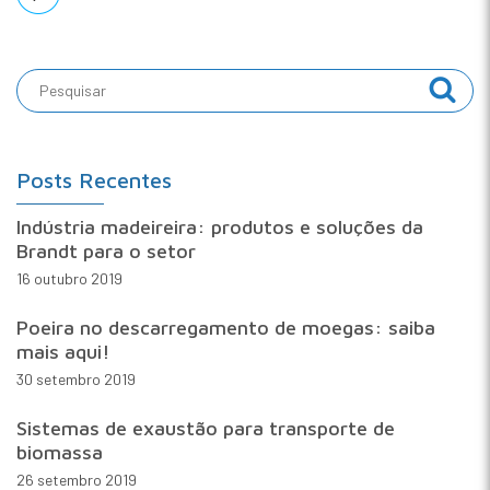
Posts Recentes
Indústria madeireira: produtos e soluções da
Brandt para o setor
16 outubro 2019
Poeira no descarregamento de moegas: saiba
mais aqui!
30 setembro 2019
Sistemas de exaustão para transporte de
biomassa
26 setembro 2019