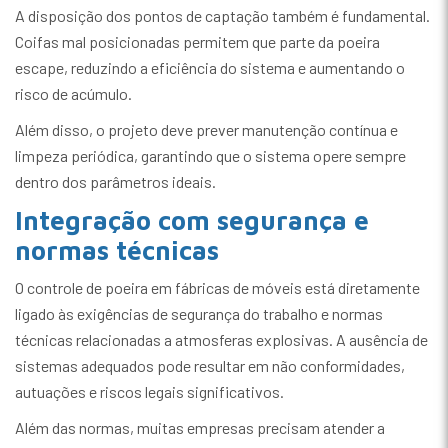
A disposição dos pontos de captação também é fundamental.
Coifas mal posicionadas permitem que parte da poeira
escape, reduzindo a eficiência do sistema e aumentando o
risco de acúmulo.
Além disso, o projeto deve prever manutenção contínua e
limpeza periódica, garantindo que o sistema opere sempre
dentro dos parâmetros ideais.
Integração com segurança e
normas técnicas
O controle de poeira em fábricas de móveis está diretamente
ligado às exigências de segurança do trabalho e normas
técnicas relacionadas a atmosferas explosivas. A ausência de
sistemas adequados pode resultar em não conformidades,
autuações e riscos legais significativos.
Além das normas, muitas empresas precisam atender a