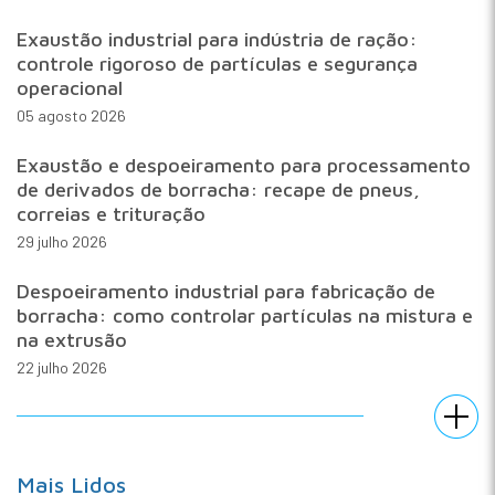
Exaustão industrial para indústria de ração:
controle rigoroso de partículas e segurança
operacional
05 agosto 2026
Exaustão e despoeiramento para processamento
de derivados de borracha: recape de pneus,
correias e trituração
29 julho 2026
Despoeiramento industrial para fabricação de
borracha: como controlar partículas na mistura e
na extrusão
22 julho 2026
Mais Lidos