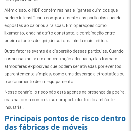
Além disso, o MDF contém resinas e ligantes químicos que
podem intensificar o comportamento das partículas quando
expostas ao calor ou a faíscas. Em operações como
lixamento, onde há atrito constante, a combinação entre
poeira e fontes de ignição se torna ainda mais crítica.
Outro fator relevante é a dispersão dessas partículas. Quando
suspensas no ar em concentração adequada, elas formam
atmosferas explosivas que podem ser ativadas por eventos
aparentemente simples, como uma descarga eletrostática ou
o acionamento de um equipamento.
Nesse cenário, o risco não está apenas na presença da poeira,
mas na forma como ela se comporta dentro do ambiente
industrial.
Principais pontos de risco dentro
das fábricas de móveis