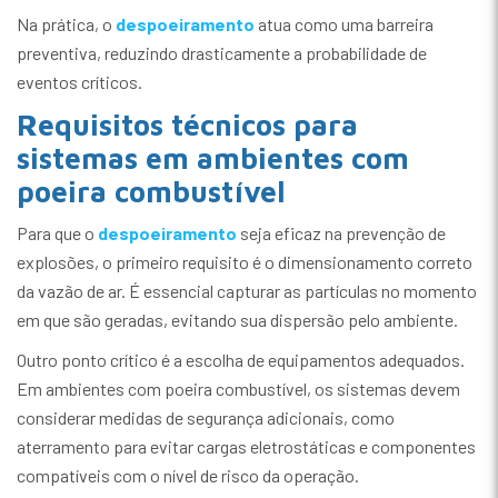
Na prática, o
despoeiramento
atua como uma barreira
preventiva, reduzindo drasticamente a probabilidade de
eventos críticos.
Requisitos técnicos para
sistemas em ambientes com
poeira combustível
Para que o
despoeiramento
seja eficaz na prevenção de
explosões, o primeiro requisito é o dimensionamento correto
da vazão de ar. É essencial capturar as partículas no momento
em que são geradas, evitando sua dispersão pelo ambiente.
Outro ponto crítico é a escolha de equipamentos adequados.
Em ambientes com poeira combustível, os sistemas devem
considerar medidas de segurança adicionais, como
aterramento para evitar cargas eletrostáticas e componentes
compatíveis com o nível de risco da operação.