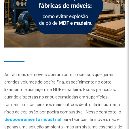
As fábricas de móveis operam com processos que geram
grandes volumes de poeira fina, especialmente no corte,
lixamento e usinagem de MDF e madeira. Essas partículas,
quando dispersas no ar ou acumuladas em superfícies,
formam um dos cenários mais críticos dentro da indústria: o
risco de explosão por poeira combustível. Nesse contexto, o
despoeiramento industrial
para fábricas de móveis não é
apenas uma solução ambiental, mas um sistema essencial de