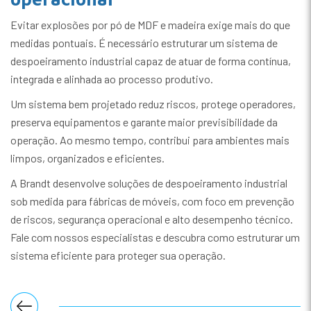
Evitar explosões por pó de MDF e madeira exige mais do que
medidas pontuais. É necessário estruturar um sistema de
despoeiramento industrial capaz de atuar de forma contínua,
integrada e alinhada ao processo produtivo.
Um sistema bem projetado reduz riscos, protege operadores,
preserva equipamentos e garante maior previsibilidade da
operação. Ao mesmo tempo, contribui para ambientes mais
limpos, organizados e eficientes.
A Brandt desenvolve soluções de despoeiramento industrial
sob medida para fábricas de móveis, com foco em prevenção
de riscos, segurança operacional e alto desempenho técnico.
Fale com nossos especialistas e descubra como estruturar um
sistema eficiente para proteger sua operação.