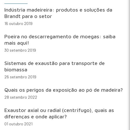
Indústria madeireira: produtos e soluções da
Brandt para o setor
16 outubro 2019
Poeira no descarregamento de moegas: saiba
mais aqui!
30 setembro 2019
Sistemas de exaustão para transporte de
biomassa
26 setembro 2019
Quais os perigos da exposição ao pó de madeira?
28 setembro 2022
Exaustor axial ou radial (centrífugo), quais as
diferenças e onde aplicar?
01 outubro 2021