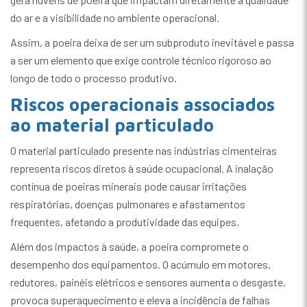
do ar e a visibilidade no ambiente operacional.
Assim, a poeira deixa de ser um subproduto inevitável e passa
a ser um elemento que exige controle técnico rigoroso ao
longo de todo o processo produtivo.
Riscos operacionais associados
ao material particulado
O material particulado presente nas indústrias cimenteiras
representa riscos diretos à saúde ocupacional. A inalação
contínua de poeiras minerais pode causar irritações
respiratórias, doenças pulmonares e afastamentos
frequentes, afetando a produtividade das equipes.
Além dos impactos à saúde, a poeira compromete o
desempenho dos equipamentos. O acúmulo em motores,
redutores, painéis elétricos e sensores aumenta o desgaste,
provoca superaquecimento e eleva a incidência de falhas