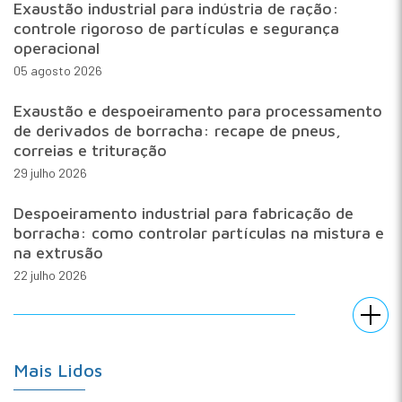
Exaustão industrial para indústria de ração:
controle rigoroso de partículas e segurança
operacional
05 agosto 2026
Exaustão e despoeiramento para processamento
de derivados de borracha: recape de pneus,
correias e trituração
29 julho 2026
Despoeiramento industrial para fabricação de
borracha: como controlar partículas na mistura e
na extrusão
22 julho 2026
Mais Lidos