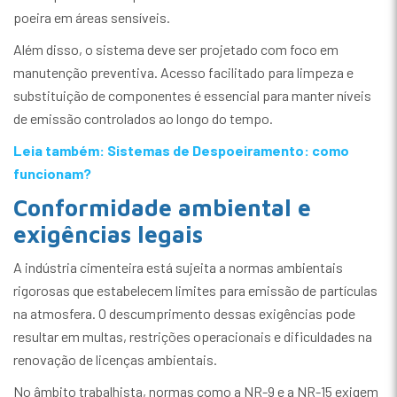
poeira em áreas sensíveis.
Além disso, o sistema deve ser projetado com foco em
manutenção preventiva. Acesso facilitado para limpeza e
substituição de componentes é essencial para manter níveis
de emissão controlados ao longo do tempo.
Leia também: Sistemas de Despoeiramento: como
funcionam?
Conformidade ambiental e
exigências legais
A indústria cimenteira está sujeita a normas ambientais
rigorosas que estabelecem limites para emissão de partículas
na atmosfera. O descumprimento dessas exigências pode
resultar em multas, restrições operacionais e dificuldades na
renovação de licenças ambientais.
No âmbito trabalhista, normas como a NR-9 e a NR-15 exigem