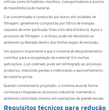
críticas como britadores, moinhos, transportadores e pontos
de transferência de material.
O ar contaminado é conduzido por dutos até unidades de
filtragem, geralmente compostas por filtros de mangas,
capazes de reter partículas finas com alta eficiência. Após o
processo de filtragem, o ar limpo pode ser devolvido ao
ambiente ou liberado dentro dos limites legais de emissão.
Um aspecto importante é que o sistema de despoeiramento
contribui para a recuperação de material. Em muitas
aplicações, o pó coletado pode ser reintegrado ao processo
produtivo, reduzindo perdas e melhorando o aproveitamento
de matéria-prima.
Quando corretamente projetado, o sistema atua de forma
contínua e integrada ao processo industrial, mantendo o
ambiente controlado mesmo em operações de grande escala.
Requisitos técnicos para redução