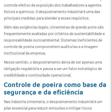
controle efetivo da exposição dos trabalhadores a agentes
físicos e químicos. O despoeiramento industrial é uma das
principais medidas para atender a esses requisitos.
Além das exigências legais, cimenteiras de grande porte são
frequentemente avaliadas por critérios de sustentabilidade e
responsabilidade socioambiental. Sistemas ineficientes de
controle de poeira comprometem auditorias e a imagem
institucional da empresa.
Nesse sentido, o despoeiramento deixa de ser apenas uma
obrigação regulatória e passa a ser um fator estratégico de
credibilidade e continuidade operacional.
Controle de poeira como base da
segurança e da eficiência
Nas indústria cimenteira, o despoeiramento industrial é um
pilar essencial para reduzir emissões e mitigar riscos