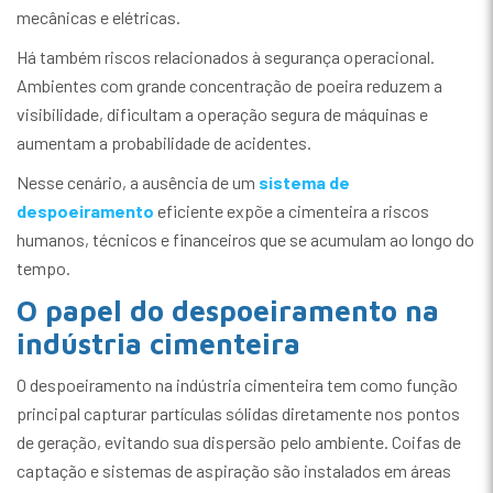
mecânicas e elétricas.
Há também riscos relacionados à segurança operacional.
Ambientes com grande concentração de poeira reduzem a
visibilidade, dificultam a operação segura de máquinas e
aumentam a probabilidade de acidentes.
Nesse cenário, a ausência de um
sistema de
despoeiramento
eficiente expõe a cimenteira a riscos
humanos, técnicos e financeiros que se acumulam ao longo do
tempo.
O papel do despoeiramento na
indústria cimenteira
O despoeiramento na indústria cimenteira tem como função
principal capturar partículas sólidas diretamente nos pontos
de geração, evitando sua dispersão pelo ambiente. Coifas de
captação e sistemas de aspiração são instalados em áreas