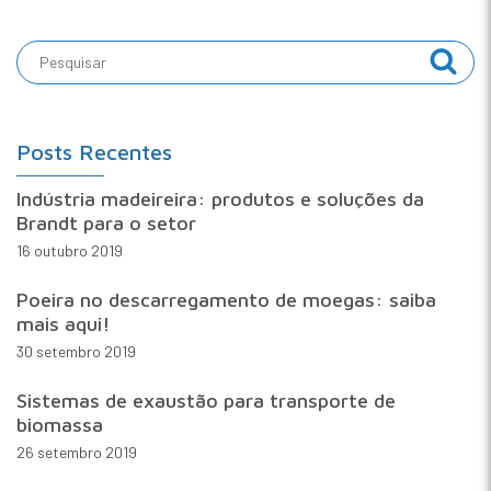
Posts Recentes
Indústria madeireira: produtos e soluções da
Brandt para o setor
16 outubro 2019
Poeira no descarregamento de moegas: saiba
mais aqui!
30 setembro 2019
Sistemas de exaustão para transporte de
biomassa
26 setembro 2019