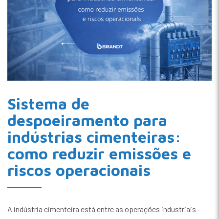
Sistema de
despoeiramento para
indústrias cimenteiras:
como reduzir emissões e
riscos operacionais
A indústria cimenteira está entre as operações industriais