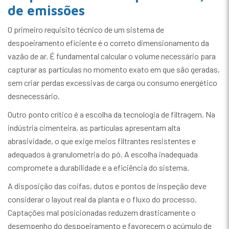
de emissões
O primeiro requisito técnico de um sistema de
despoeiramento eficiente é o correto dimensionamento da
vazão de ar. É fundamental calcular o volume necessário para
capturar as partículas no momento exato em que são geradas,
sem criar perdas excessivas de carga ou consumo energético
desnecessário.
Outro ponto crítico é a escolha da tecnologia de filtragem. Na
indústria cimenteira, as partículas apresentam alta
abrasividade, o que exige meios filtrantes resistentes e
adequados à granulometria do pó. A escolha inadequada
compromete a durabilidade e a eficiência do sistema.
A disposição das coifas, dutos e pontos de inspeção deve
considerar o layout real da planta e o fluxo do processo.
Captações mal posicionadas reduzem drasticamente o
desempenho do despoeiramento e favorecem o acúmulo de