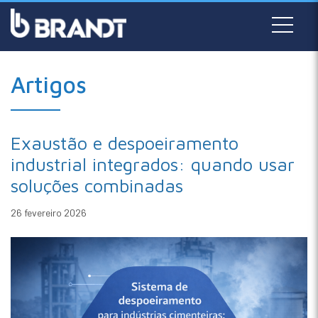
Artigos
Exaustão e despoeiramento
industrial integrados: quando usar
soluções combinadas
26 fevereiro 2026