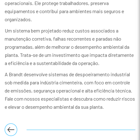
operacionais. Ele protege trabalhadores, preserva
equipamentos e contribui para ambientes mais seguros e
organizados.
Um sistema bem projetado reduz custos associados a
manutenção corretiva, falhas recorrentes e paradas não
programadas, além de melhorar o desempenho ambiental da
planta. Trata-se de um investimento que impacta diretamente
a eficiência e a sustentabilidade da operação.
A Brandt desenvolve sistemas de despoeiramento industrial
sob medida para indústria cimenteira, com foco em controle
de emissões, segurança operacional e alta eficiência técnica.
Fale com nossos especialistas e descubra como reduzir riscos
e elevar o desempenho ambiental da sua planta.