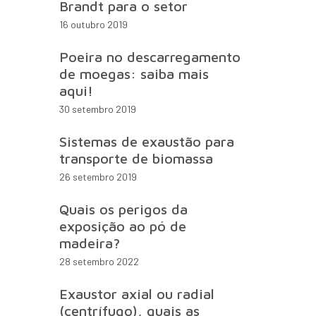
Brandt para o setor
16 outubro 2019
Poeira no descarregamento
de moegas: saiba mais
aqui!
30 setembro 2019
Sistemas de exaustão para
transporte de biomassa
26 setembro 2019
Quais os perigos da
exposição ao pó de
madeira?
28 setembro 2022
Exaustor axial ou radial
(centrífugo), quais as