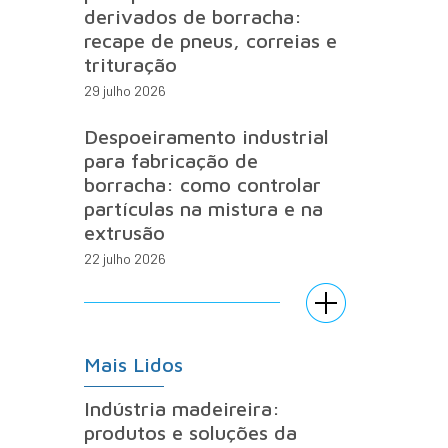
derivados de borracha:
recape de pneus, correias e
trituração
29 julho 2026
Despoeiramento industrial
para fabricação de
borracha: como controlar
partículas na mistura e na
extrusão
22 julho 2026
Mais Lidos
Indústria madeireira:
produtos e soluções da