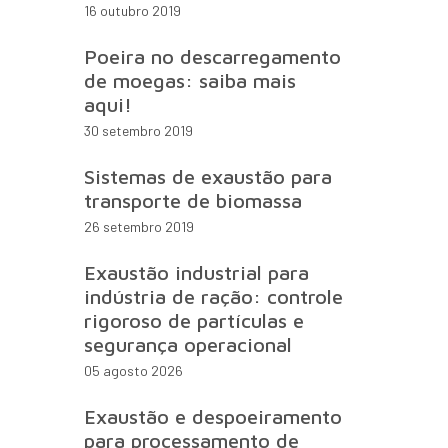
16 outubro 2019
Poeira no descarregamento
de moegas: saiba mais
aqui!
30 setembro 2019
Sistemas de exaustão para
transporte de biomassa
26 setembro 2019
Exaustão industrial para
indústria de ração: controle
rigoroso de partículas e
segurança operacional
05 agosto 2026
Exaustão e despoeiramento
para processamento de