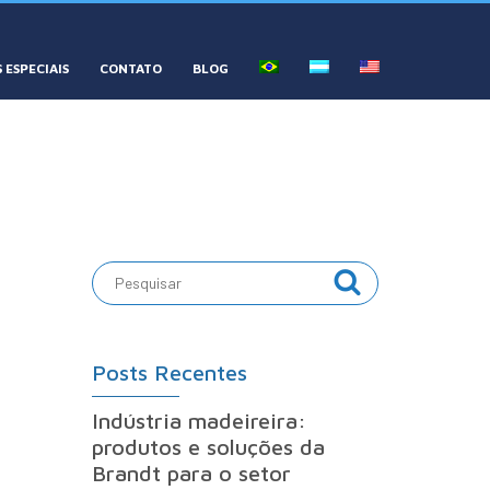
 ESPECIAIS
CONTATO
BLOG
Posts Recentes
Indústria madeireira:
produtos e soluções da
Brandt para o setor