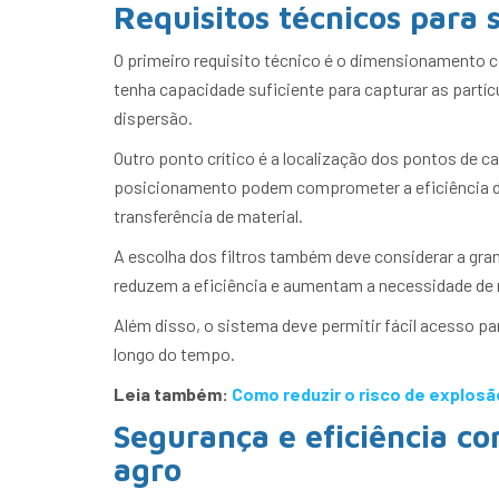
Requisitos técnicos para 
O primeiro requisito técnico é o dimensionamento co
tenha capacidade suficiente para capturar as part
dispersão.
Outro ponto crítico é a localização dos pontos de 
posicionamento podem comprometer a eficiência d
transferência de material.
A escolha dos filtros também deve considerar a gra
reduzem a eficiência e aumentam a necessidade de
Além disso, o sistema deve permitir fácil acesso p
longo do tempo.
Leia também:
Como reduzir o risco de explosã
Segurança e eficiência c
agro