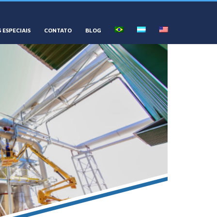
 ESPECIAIS
CONTATO
BLOG