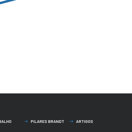
BALHO
PILARES BRANDT
ARTIGOS