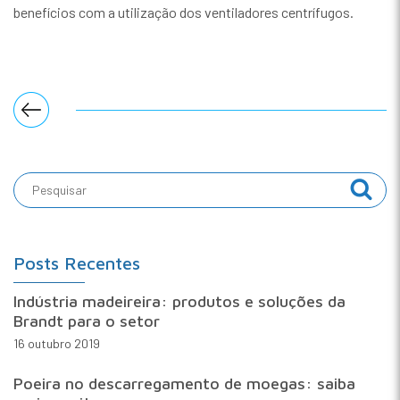
benefícios com a utilização dos ventiladores centrífugos.
Posts Recentes
Indústria madeireira: produtos e soluções da
Brandt para o setor
16 outubro 2019
Poeira no descarregamento de moegas: saiba