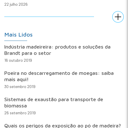
22 julho 2026
Mais Lidos
Indústria madeireira: produtos e soluções da
Brandt para o setor
16 outubro 2019
Poeira no descarregamento de moegas: saiba
mais aqui!
30 setembro 2019
Sistemas de exaustão para transporte de
biomassa
26 setembro 2019
Quais os perigos da exposição ao pó de madeira?