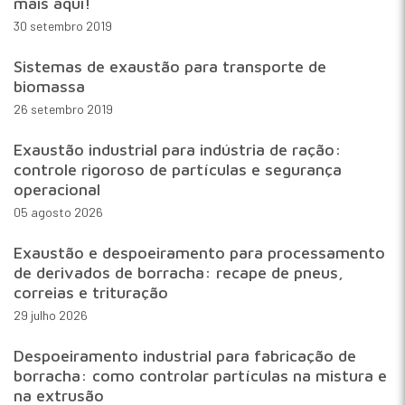
mais aqui!
30 setembro 2019
Sistemas de exaustão para transporte de
biomassa
26 setembro 2019
Exaustão industrial para indústria de ração:
controle rigoroso de partículas e segurança
operacional
05 agosto 2026
Exaustão e despoeiramento para processamento
de derivados de borracha: recape de pneus,
correias e trituração
29 julho 2026
Despoeiramento industrial para fabricação de
borracha: como controlar partículas na mistura e
na extrusão