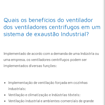
Quais os benefícios do ventilador
dos ventiladores centrífugos em um
sistema de exaustão Industrial?
Implementado de acordo com a demanda de uma Indústria ou
uma empresa, os ventiladores centrífugos podem ser
implementados diversas funções:
Implementação de ventilação forçada em cozinhas
industriais;
Ventilação e climatização e Indústrias têxteis;
Ventilação industrial e ambientes comerciais de grande