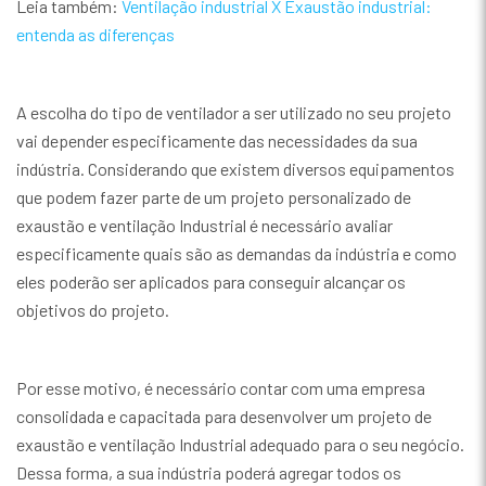
Leia também:
Ventilação industrial X Exaustão industrial:
entenda as diferenças
A escolha do tipo de ventilador a ser utilizado no seu projeto
vai depender especificamente das necessidades da sua
indústria. Considerando que existem diversos equipamentos
que podem fazer parte de um projeto personalizado de
exaustão e ventilação Industrial é necessário avaliar
especificamente quais são as demandas da indústria e como
eles poderão ser aplicados para conseguir alcançar os
objetivos do projeto.
Por esse motivo, é necessário contar com uma empresa
consolidada e capacitada para desenvolver um projeto de
exaustão e ventilação Industrial adequado para o seu negócio.
Dessa forma, a sua indústria poderá agregar todos os