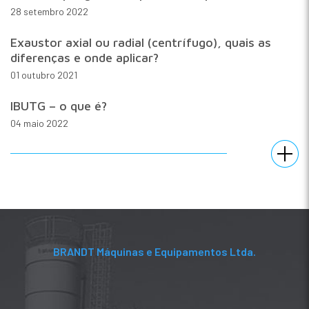
28 setembro 2022
Exaustor axial ou radial (centrífugo), quais as
diferenças e onde aplicar?
01 outubro 2021
IBUTG – o que é?
04 maio 2022
BRANDT Máquinas e Equipamentos Ltda.