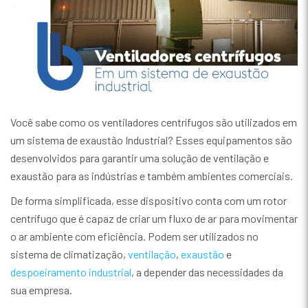
Você sabe como os ventiladores centrífugos são utilizados em
um sistema de exaustão Industrial? Esses equipamentos são
desenvolvidos para garantir uma solução de ventilação e
exaustão para as indústrias e também ambientes comerciais.
De forma simplificada, esse dispositivo conta com um rotor
centrífugo que é capaz de criar um fluxo de ar para movimentar
o ar ambiente com eficiência. Podem ser utilizados no
sistema de climatização,
ventilação
,
exaustão
e
despoeiramento industrial
, a depender das necessidades da
sua empresa.