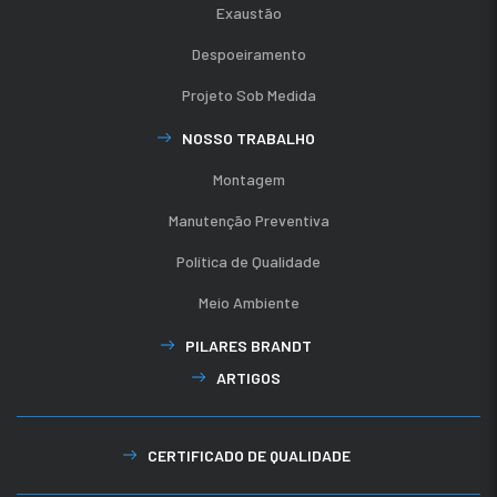
Exaustão
Despoeiramento
Projeto Sob Medida
NOSSO TRABALHO
Montagem
Manutenção Preventiva
Política de Qualidade
Meio Ambiente
PILARES BRANDT
ARTIGOS
CERTIFICADO DE QUALIDADE