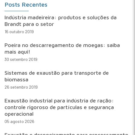
Posts Recentes
Indústria madeireira: produtos e soluções da
Brandt para o setor
16 outubro 2019
Poeira no descarregamento de moegas: saiba
mais aqui!
30 setembro 2019
Sistemas de exaustão para transporte de
biomassa
26 setembro 2019
Exaustão industrial para indústria de ração:
controle rigoroso de partículas e segurança
operacional
05 agosto 2026
Exaustão e despoeiramento para processamento