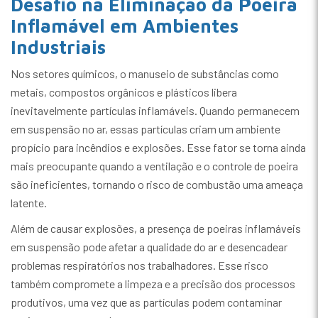
Desafio na Eliminação da Poeira
Inflamável em Ambientes
Industriais
Nos setores químicos, o manuseio de substâncias como
metais, compostos orgânicos e plásticos libera
inevitavelmente partículas inflamáveis. Quando permanecem
em suspensão no ar, essas partículas criam um ambiente
propício para incêndios e explosões. Esse fator se torna ainda
mais preocupante quando a ventilação e o controle de poeira
são ineficientes, tornando o risco de combustão uma ameaça
latente.
Além de causar explosões, a presença de poeiras inflamáveis
em suspensão pode afetar a qualidade do ar e desencadear
problemas respiratórios nos trabalhadores. Esse risco
também compromete a limpeza e a precisão dos processos
produtivos, uma vez que as partículas podem contaminar