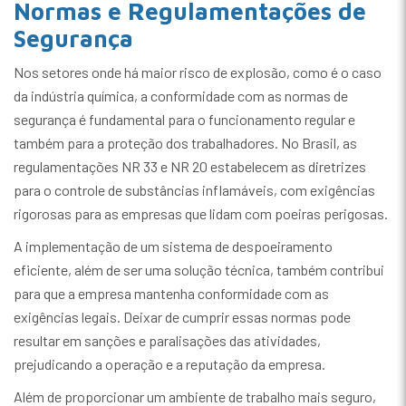
Normas e Regulamentações de
Segurança
Nos setores onde há maior risco de explosão, como é o caso
da indústria química, a conformidade com as normas de
segurança é fundamental para o funcionamento regular e
também para a proteção dos trabalhadores. No Brasil, as
regulamentações NR 33 e NR 20 estabelecem as diretrizes
para o controle de substâncias inflamáveis, com exigências
rigorosas para as empresas que lidam com poeiras perigosas.
A implementação de um sistema de despoeiramento
eficiente, além de ser uma solução técnica, também contribui
para que a empresa mantenha conformidade com as
exigências legais. Deixar de cumprir essas normas pode
resultar em sanções e paralisações das atividades,
prejudicando a operação e a reputação da empresa.
Além de proporcionar um ambiente de trabalho mais seguro,