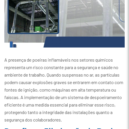
A presença de poeiras inflamáveis nos setores químicos
representa um risco constante para a segurança e saúde no
ambiente de trabalho. Quando suspensas no ar, as partículas
podem causar explosões graves se entrarem em contato com
fontes de ignição, como máquinas em alta temperatura ou
faíscas. A implementação de um sistema de despoeiramento
eficiente é uma medida essencial para eliminar esse risco,
protegendo tanto a integridade das instalações quanto a
segurança dos colaboradores.