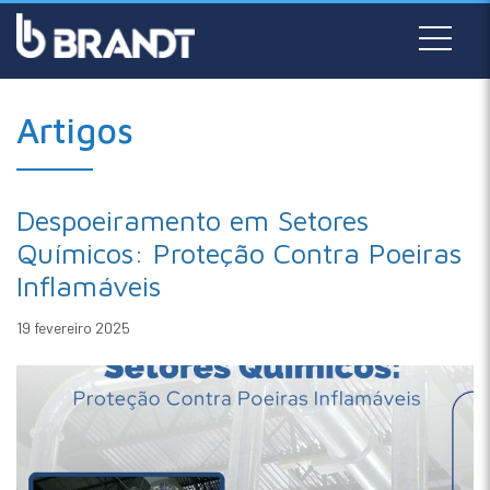
Artigos
Despoeiramento em Setores
Químicos: Proteção Contra Poeiras
Inflamáveis
19 fevereiro 2025