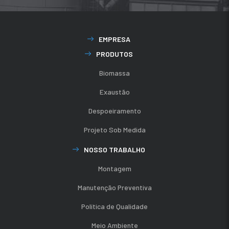
EMPRESA
PRODUTOS
Biomassa
Exaustão
Despoeiramento
Projeto Sob Medida
NOSSO TRABALHO
Montagem
Manutenção Preventiva
Política de Qualidade
Meio Ambiente