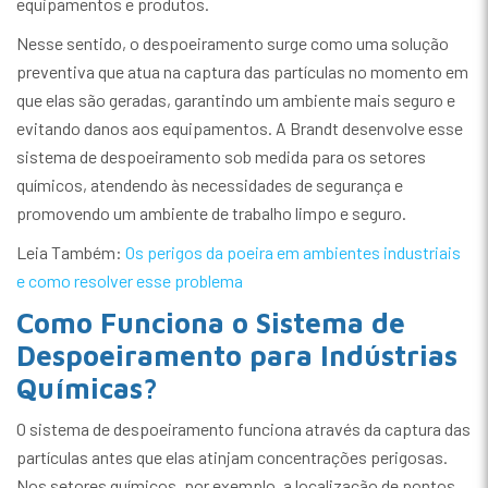
equipamentos e produtos.
Nesse sentido, o despoeiramento surge como uma solução
preventiva que atua na captura das partículas no momento em
que elas são geradas, garantindo um ambiente mais seguro e
evitando danos aos equipamentos. A Brandt desenvolve esse
sistema de despoeiramento sob medida para os setores
químicos, atendendo às necessidades de segurança e
promovendo um ambiente de trabalho limpo e seguro.
Leia Também:
Os perigos da poeira em ambientes industriais
e como resolver esse problema
Como Funciona o Sistema de
Despoeiramento para Indústrias
Químicas?
O sistema de despoeiramento funciona através da captura das
partículas antes que elas atinjam concentrações perigosas.
Nos setores químicos, por exemplo, a localização de pontos