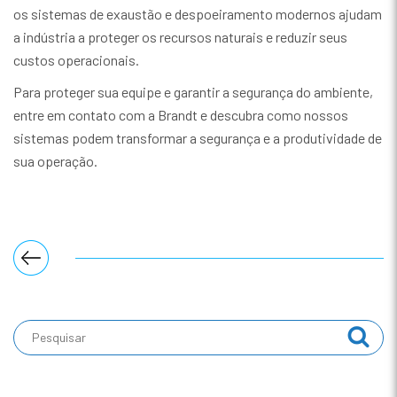
os sistemas de exaustão e despoeiramento modernos ajudam
a indústria a proteger os recursos naturais e reduzir seus
custos operacionais.
Para proteger sua equipe e garantir a segurança do ambiente,
entre em contato com a Brandt e descubra como nossos
sistemas podem transformar a segurança e a produtividade de
sua operação.