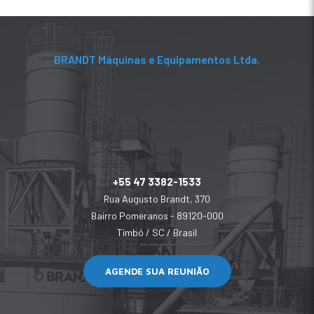
BRANDT Máquinas e Equipamentos Ltda.
+55 47 3382-1533
Rua Augusto Brandt, 370
Bairro Pomeranos - 89120-000
Timbó / SC / Brasil
AGENDE SUA REUNIÃO