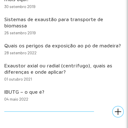
30 setembro 2019
Sistemas de exaustão para transporte de
biomassa
26 setembro 2019
Quais os perigos da exposição ao pó de madeira?
28 setembro 2022
Exaustor axial ou radial (centrífugo), quais as
diferenças e onde aplicar?
01 outubro 2021
IBUTG – o que é?
04 maio 2022