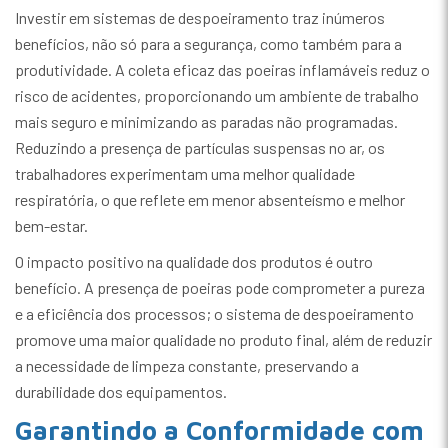
Investir em sistemas de despoeiramento traz inúmeros
benefícios, não só para a segurança, como também para a
produtividade. A coleta eficaz das poeiras inflamáveis reduz o
risco de acidentes, proporcionando um ambiente de trabalho
mais seguro e minimizando as paradas não programadas.
Reduzindo a presença de partículas suspensas no ar, os
trabalhadores experimentam uma melhor qualidade
respiratória, o que reflete em menor absenteísmo e melhor
bem-estar.
O impacto positivo na qualidade dos produtos é outro
benefício. A presença de poeiras pode comprometer a pureza
e a eficiência dos processos; o sistema de despoeiramento
promove uma maior qualidade no produto final, além de reduzir
a necessidade de limpeza constante, preservando a
durabilidade dos equipamentos.
Garantindo a Conformidade com