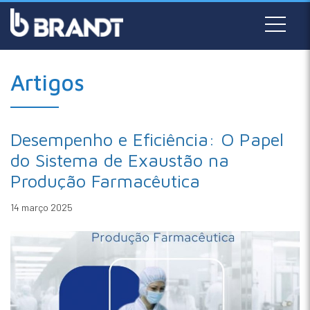
Artigos
Desempenho e Eficiência: O Papel
do Sistema de Exaustão na
Produção Farmacêutica
14 março 2025