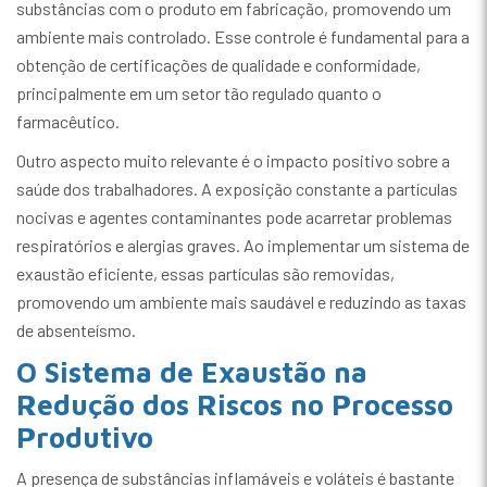
substâncias com o produto em fabricação, promovendo um
ambiente mais controlado. Esse controle é fundamental para a
obtenção de certificações de qualidade e conformidade,
principalmente em um setor tão regulado quanto o
farmacêutico.
Outro aspecto muito relevante é o impacto positivo sobre a
saúde dos trabalhadores. A exposição constante a partículas
nocivas e agentes contaminantes pode acarretar problemas
respiratórios e alergias graves. Ao implementar um sistema de
exaustão eficiente, essas partículas são removidas,
promovendo um ambiente mais saudável e reduzindo as taxas
de absenteísmo.
O Sistema de Exaustão na
Redução dos Riscos no Processo
Produtivo
A presença de substâncias inflamáveis e voláteis é bastante