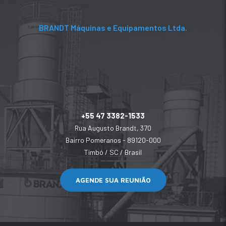
BRANDT Máquinas e Equipamentos Ltda.
+55 47 3382-1533
Rua Augusto Brandt, 370
Bairro Pomeranos - 89120-000
Timbó / SC / Brasil
AGENDE SUA REUNIÃO