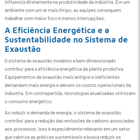
influencia diretamente na produtividade da indústria. Em um
ambiente com um ar mais limpo, as equipes conseguem
trabalhar com maior foco e menos interrupções.
A Eficiência Energética e a
Sustentabilidade no Sistema de
Exaustão
O sistema de exaustão moderno e bem dimensionado
contribui para a eficiência energética da planta produtiva.
Equipamentos de exaustão mais antigos e ineficientes
demandam mais energia e elevam os custos operacionais da
indústria. Em contrapartida, tecnologias atualizadas otimizam
o consumo energético.
Ao reduzir a demanda de energia, o sistema de exaustão
contribui para a redução das emissões de carbono associadas
aos processos. Isso é especialmente relevante em um setor
que valoriza as práticas sustentáveis e busca reduzir os