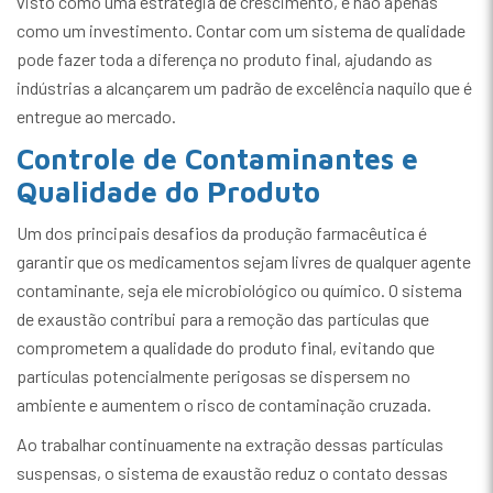
visto como uma estratégia de crescimento, e não apenas
como um investimento. Contar com um sistema de qualidade
pode fazer toda a diferença no produto final, ajudando as
indústrias a alcançarem um padrão de excelência naquilo que é
entregue ao mercado.
Controle de Contaminantes e
Qualidade do Produto
Um dos principais desafios da produção farmacêutica é
garantir que os medicamentos sejam livres de qualquer agente
contaminante, seja ele microbiológico ou químico. O sistema
de exaustão contribui para a remoção das partículas que
comprometem a qualidade do produto final, evitando que
partículas potencialmente perigosas se dispersem no
ambiente e aumentem o risco de contaminação cruzada.
Ao trabalhar continuamente na extração dessas partículas
suspensas, o sistema de exaustão reduz o contato dessas