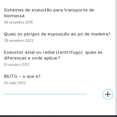
Sistemas de exaustão para transporte de
biomassa
26 setembro 2019
Quais os perigos da exposição ao pó de madeira?
28 setembro 2022
Exaustor axial ou radial (centrífugo), quais as
diferenças e onde aplicar?
01 outubro 2021
IBUTG – o que é?
04 maio 2022