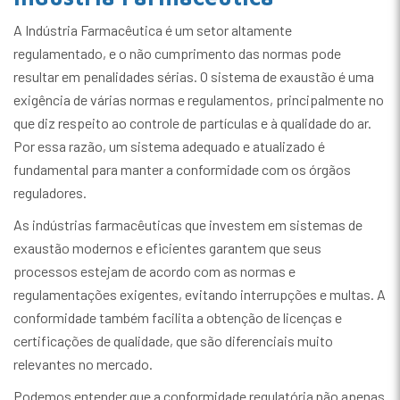
A Indústria Farmacêutica é um setor altamente
regulamentado, e o não cumprimento das normas pode
resultar em penalidades sérias. O sistema de exaustão é uma
exigência de várias normas e regulamentos, principalmente no
que diz respeito ao controle de partículas e à qualidade do ar.
Por essa razão, um sistema adequado e atualizado é
fundamental para manter a conformidade com os órgãos
reguladores.
As indústrias farmacêuticas que investem em sistemas de
exaustão modernos e eficientes garantem que seus
processos estejam de acordo com as normas e
regulamentações exigentes, evitando interrupções e multas. A
conformidade também facilita a obtenção de licenças e
certificações de qualidade, que são diferenciais muito
relevantes no mercado.
Podemos entender que a conformidade regulatória não apenas