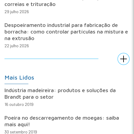
correias e trituração
29 julho 2026
Despoeiramento industrial para fabricação de
borracha: como controlar partículas na mistura e
na extrusão
22 julho 2026
Mais Lidos
Indústria madeireira: produtos e soluções da
Brandt para o setor
16 outubro 2019
Poeira no descarregamento de moegas: saiba
mais aqui!
30 setembro 2019