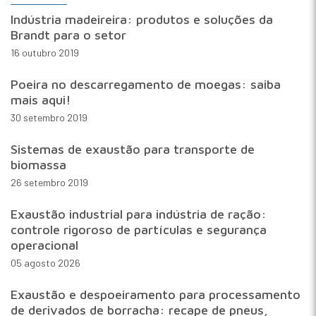
Indústria madeireira: produtos e soluções da
Brandt para o setor
16 outubro 2019
Poeira no descarregamento de moegas: saiba
mais aqui!
30 setembro 2019
Sistemas de exaustão para transporte de
biomassa
26 setembro 2019
Exaustão industrial para indústria de ração:
controle rigoroso de partículas e segurança
operacional
05 agosto 2026
Exaustão e despoeiramento para processamento
de derivados de borracha: recape de pneus,