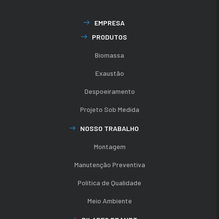
EMPRESA
PRODUTOS
Biomassa
Exaustão
Despoeiramento
Projeto Sob Medida
NOSSO TRABALHO
Montagem
Manutenção Preventiva
Política de Qualidade
Meio Ambiente