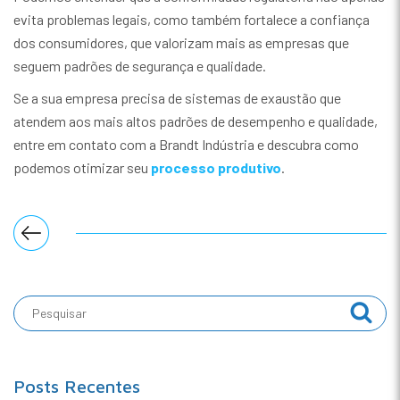
evita problemas legais, como também fortalece a confiança
dos consumidores, que valorizam mais as empresas que
seguem padrões de segurança e qualidade.
Se a sua empresa precisa de sistemas de exaustão que
atendem aos mais altos padrões de desempenho e qualidade,
entre em contato com a Brandt Indústria e descubra como
podemos otimizar seu
processo produtivo
.
Posts Recentes