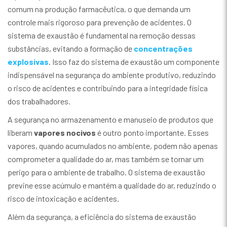
comum na produção farmacêutica, o que demanda um
controle mais rigoroso para prevenção de acidentes. O
sistema de exaustão é fundamental na remoção dessas
substâncias, evitando a formação de
concentrações
explosivas
. Isso faz do sistema de exaustão um componente
indispensável na segurança do ambiente produtivo, reduzindo
o risco de acidentes e contribuindo para a integridade física
dos trabalhadores.
A segurança no armazenamento e manuseio de produtos que
liberam
vapores nocivos
é outro ponto importante. Esses
vapores, quando acumulados no ambiente, podem não apenas
comprometer a qualidade do ar, mas também se tornar um
perigo para o ambiente de trabalho. O sistema de exaustão
previne esse acúmulo e mantém a qualidade do ar, reduzindo o
risco de intoxicação e acidentes.
Além da segurança, a eficiência do sistema de exaustão