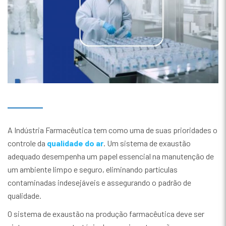
A Indústria Farmacêutica tem como uma de suas prioridades o
controle da
qualidade do ar
. Um sistema de exaustão
adequado desempenha um papel essencial na manutenção de
um ambiente limpo e seguro, eliminando partículas
contaminadas indesejáveis e assegurando o padrão de
qualidade.
O sistema de exaustão na produção farmacêutica deve ser