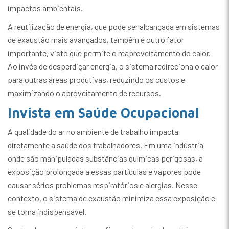
impactos ambientais.
A reutilização de energia, que pode ser alcançada em sistemas
de exaustão mais avançados, também é outro fator
importante, visto que permite o reaproveitamento do calor.
Ao invés de desperdiçar energia, o sistema redireciona o calor
para outras áreas produtivas, reduzindo os custos e
maximizando o aproveitamento de recursos.
Invista em Saúde Ocupacional
A qualidade do ar no ambiente de trabalho impacta
diretamente a saúde dos trabalhadores. Em uma indústria
onde são manipuladas substâncias químicas perigosas, a
exposição prolongada a essas partículas e vapores pode
causar sérios problemas respiratórios e alergias. Nesse
contexto, o sistema de exaustão minimiza essa exposição e
se torna indispensável.