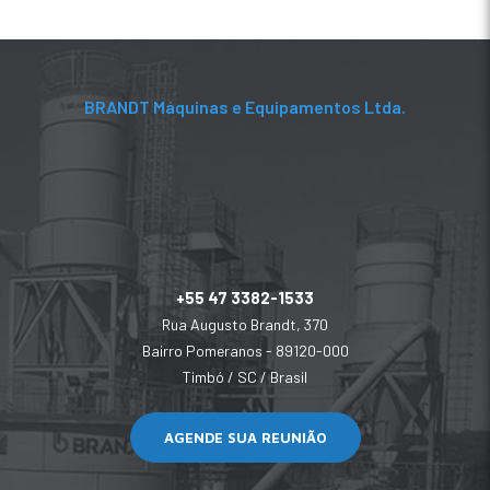
BRANDT Máquinas e Equipamentos Ltda.
+55 47 3382-1533
Rua Augusto Brandt, 370
Bairro Pomeranos - 89120-000
Timbó / SC / Brasil
AGENDE SUA REUNIÃO