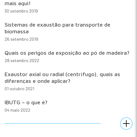
mais aqui!
30 setembro 2019
Sistemas de exaustão para transporte de
biomassa
26 setembro 2019
Quais os perigos da exposição ao pó de madeira?
28 setembro 2022
Exaustor axial ou radial (centrífugo), quais as
diferenças e onde aplicar?
01 outubro 2021
IBUTG – o que é?
04 maio 2022