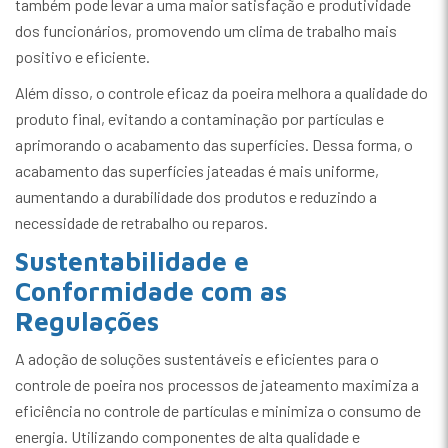
também pode levar a uma maior satisfação e produtividade
dos funcionários, promovendo um clima de trabalho mais
positivo e eficiente.
Além disso, o controle eficaz da poeira melhora a qualidade do
produto final, evitando a contaminação por partículas e
aprimorando o acabamento das superfícies. Dessa forma, o
acabamento das superfícies jateadas é mais uniforme,
aumentando a durabilidade dos produtos e reduzindo a
necessidade de retrabalho ou reparos.
Sustentabilidade e
Conformidade com as
Regulações
A adoção de soluções sustentáveis e eficientes para o
controle de poeira nos processos de jateamento maximiza a
eficiência no controle de partículas e minimiza o consumo de
energia. Utilizando componentes de alta qualidade e