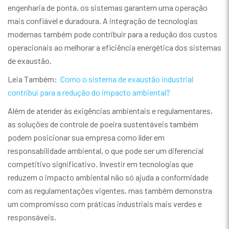
engenharia de ponta, os sistemas garantem uma operação
mais confiável e duradoura. A integração de tecnologias
modernas também pode contribuir para a redução dos custos
operacionais ao melhorar a eficiência energética dos sistemas
de exaustão.
Leia Também:
Como o sistema de exaustão industrial
contribui para a redução do impacto ambiental?
Além de atender às exigências ambientais e regulamentares,
as soluções de controle de poeira sustentáveis também
podem posicionar sua empresa como líder em
responsabilidade ambiental, o que pode ser um diferencial
competitivo significativo. Investir em tecnologias que
reduzem o impacto ambiental não só ajuda a conformidade
com as regulamentações vigentes, mas também demonstra
um compromisso com práticas industriais mais verdes e
responsáveis.