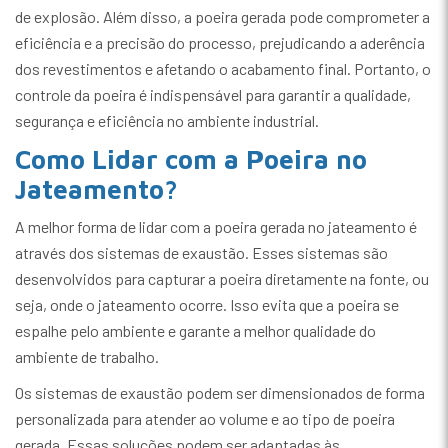
de explosão. Além disso, a poeira gerada pode comprometer a
eficiência e a precisão do processo, prejudicando a aderência
dos revestimentos e afetando o acabamento final. Portanto, o
controle da poeira é indispensável para garantir a qualidade,
segurança e eficiência no ambiente industrial.
Como Lidar com a Poeira no
Jateamento?
A melhor forma de lidar com a poeira gerada no jateamento é
através dos sistemas de exaustão. Esses sistemas são
desenvolvidos para capturar a poeira diretamente na fonte, ou
seja, onde o jateamento ocorre. Isso evita que a poeira se
espalhe pelo ambiente e garante a melhor qualidade do
ambiente de trabalho.
Os sistemas de exaustão podem ser dimensionados de forma
personalizada para atender ao volume e ao tipo de poeira
gerada. Essas soluções podem ser adaptadas às