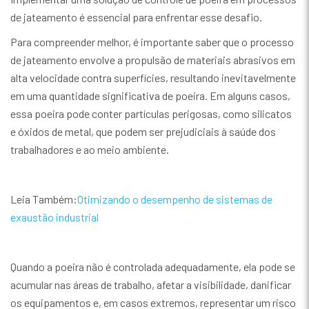
de jateamento é essencial para enfrentar esse desafio.
Para compreender melhor, é importante saber que o processo
de jateamento envolve a propulsão de materiais abrasivos em
alta velocidade contra superfícies, resultando inevitavelmente
em uma quantidade significativa de poeira. Em alguns casos,
essa poeira pode conter partículas perigosas, como silicatos
e óxidos de metal, que podem ser prejudiciais à saúde dos
trabalhadores e ao meio ambiente.
Leia Também:
Otimizando o desempenho de sistemas de
exaustão industrial
Quando a poeira não é controlada adequadamente, ela pode se
acumular nas áreas de trabalho, afetar a visibilidade, danificar
os equipamentos e, em casos extremos, representar um risco