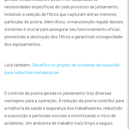
necessidades específicas de cada processo de jateamento,
incluindo a seleção de filtros que capturam até as menores
partículas de poeira. Além disso, a manutenção regular desses
sistemas é crucial para assegurar seu funcionamento eficaz,
prevenindo a obstrução dos filtros e garantindo a longevidade
dos equipamentos.
Leia também:
Desafios no projeto de sistemas de exaustão
para indústrias metalúrgicas
O controle da poeira gerada no jateamento traz diversas
vantagens para a operação. A redução da poeira contribui para
a melhoria da saúde e segurança dos trabalhadores, reduzindo
a exposição a partículas nocivas e minimizando o risco de
acidentes. Um ambiente de trabalho mais limpo e seguro