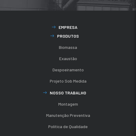
EMPRESA
PRODUTOS
Biomassa
Exaustão
Despoeiramento
Projeto Sob Medida
NOSSO TRABALHO
Montagem
Manutenção Preventiva
Política de Qualidade