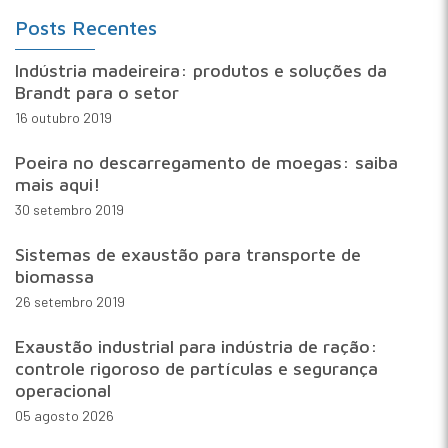
Posts Recentes
Indústria madeireira: produtos e soluções da
Brandt para o setor
16 outubro 2019
Poeira no descarregamento de moegas: saiba
mais aqui!
30 setembro 2019
Sistemas de exaustão para transporte de
biomassa
26 setembro 2019
Exaustão industrial para indústria de ração:
controle rigoroso de partículas e segurança
operacional
05 agosto 2026