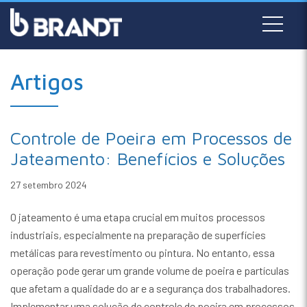
Artigos
Controle de Poeira em Processos de
Jateamento: Benefícios e Soluções
27 setembro 2024
O jateamento é uma etapa crucial em muitos processos
industriais, especialmente na preparação de superfícies
metálicas para revestimento ou pintura. No entanto, essa
operação pode gerar um grande volume de poeira e partículas
que afetam a qualidade do ar e a segurança dos trabalhadores.
Implementar uma solução de controle de poeira em processos