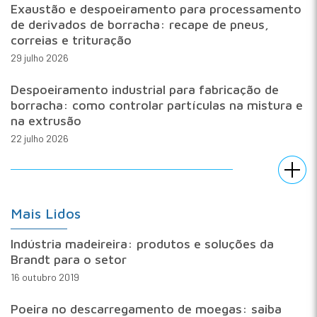
Exaustão e despoeiramento para processamento
de derivados de borracha: recape de pneus,
correias e trituração
29 julho 2026
Despoeiramento industrial para fabricação de
borracha: como controlar partículas na mistura e
na extrusão
22 julho 2026
Mais Lidos
Indústria madeireira: produtos e soluções da
Brandt para o setor
16 outubro 2019
Poeira no descarregamento de moegas: saiba