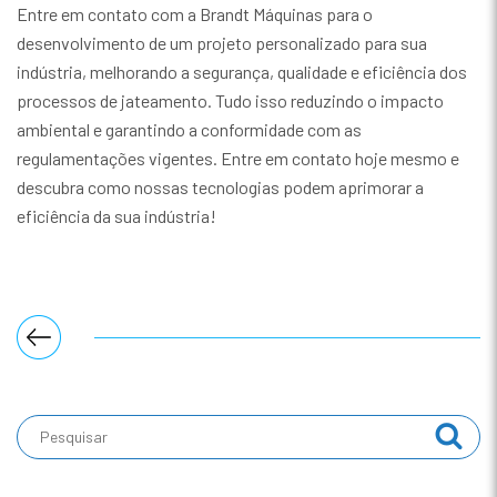
Entre em contato com a Brandt Máquinas para o
desenvolvimento de um projeto personalizado para sua
indústria, melhorando a segurança, qualidade e eficiência dos
processos de jateamento. Tudo isso reduzindo o impacto
ambiental e garantindo a conformidade com as
regulamentações vigentes. Entre em contato hoje mesmo e
descubra como nossas tecnologias podem aprimorar a
eficiência da sua indústria!