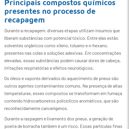
Principais compostos químicos
presentes no processo de
recapagem
Durante a recapagem, diversas etapas utilizam insumos que
liberam substâncias com potencial tóxico. Entre elas estão
solventes orgânicos como xileno, tolueno e n-hexano,
presentes nas colas e soluções adesivas. Em concentrações
elevadas, essas substâncias podem causar dores de cabeça,
irritações respiratórias e efeitos neurológicos.
Os óleos e vapores derivados do aquecimento de pneus são
outros agentes contaminantes comuns. Na presença de altas
temperaturas, esses compostos se transformam em fumaça
contendo hidrocarbonetos policíclicos aromáticos, que são
reconhecidamente cancerígenos.
Durante a raspagem e lixamento dos pneus, a geração de
poeira de borracha também é um risco. Essas partículas finas