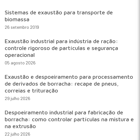
Sistemas de exaustão para transporte de
biomassa
26 setembro 2019
Exaustão industrial para indústria de ração:
controle rigoroso de partículas e segurança
operacional
05 agosto 2026
Exaustão e despoeiramento para processamento
de derivados de borracha: recape de pneus,
correias e trituração
29 julho 2026
Despoeiramento industrial para fabricação de
borracha: como controlar partículas na mistura e
na extrusão
22 julho 2026