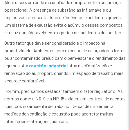
Além disso, um ar de má qualidade compromete a segurança
operacional. A presença de substâncias inflamáveis ou
explosivas representa risco de incêndios e acidentes graves.
Um sistema de exaustão evita o acúmulo desses compostos
e reduz consideravelmente o perigo de incidentes desse tipo.
Outro fator que deve ser considerado é o impacto na
produtividade. Ambientes com excesso de calor, odores fortes
ou ar contaminado prejudicam o bem-estar e o rendimento das
equipes. A
exaustão industrial
atua na climatização e
renovação do ar, proporcionando um espaço de trabalho mais
seguro e confortável.
Por fim, precisamos destacar também o fator regulatório. As
normas como a NR-9 e a NR-15 exigem um controle de agentes
químicos no ambiente de trabalho. Deixar de implementar
medidas de ventilação e exaustão pode acarretar multas,
interdições e até ações judiciais.