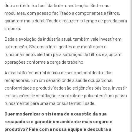
Outro critério é a facilidade de manutenção. Sistemas
modulares, com acesso facilitado a componentes e filtros,
garantem mais durabilidade e reduzem o tempo de parada para
limpeza.
Dada a evolução da indústria atual, também vale investir em
automação. Sistemas inteligentes que monitoram o
funcionamento, alertam para saturação de filtros e ajustam
operações conforme a carga de trabalho.
A exaustão industrial deixou de ser opcional dentro das
recapadoras. Em um cenário onde a saúde ocupacional,
conformidade e produtividade são exigências básicas, investir
em soluções de ventilação e controle de poluentes é um passo
fundamental para uma maior sustentabilidade.
Quer modernizar o sistema de exaustão da sua
recapadora e garantir um ambiente mais seguro e
produtivo? Fale com a nossa equipe e descubra a