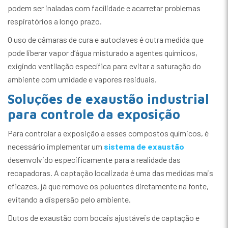
podem ser inaladas com facilidade e acarretar problemas
respiratórios a longo prazo.
O uso de câmaras de cura e autoclaves é outra medida que
pode liberar vapor d’água misturado a agentes químicos,
exigindo ventilação específica para evitar a saturação do
ambiente com umidade e vapores residuais.
Soluções de exaustão industrial
para controle da exposição
Para controlar a exposição a esses compostos químicos, é
necessário implementar um
sistema de exaustão
desenvolvido especificamente para a realidade das
recapadoras. A captação localizada é uma das medidas mais
eficazes, já que remove os poluentes diretamente na fonte,
evitando a dispersão pelo ambiente.
Dutos de exaustão com bocais ajustáveis de captação e