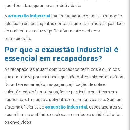
questões de segurança e produtividade.
A
exaustão industrial
para recapadoras garante a remoção
adequada desses agentes contaminantes, melhora a qualidade
do ambiente e reduz significativamente os riscos
operacionais.
Por que a exaustão industrial é
essencial em recapadoras?
As recapadoras atuam com processos térmicos e químicos
que emitem vapores e gases que são potencialmente tóxicos.
Durante a escariação, raspagem, aplicação de cola e
vulcanização, há uma liberação de partículas que ficam em
suspensão, fumaças e solventes orgânicos voláteis. Sem um
sistema eficiente de
exaustão industrial
, esses agentes se
acumulam no ambiente e colocam em risco a saúde de todos
os envolvidos.