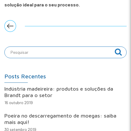
solução ideal para o seu processo.
Posts Recentes
Indústria madeireira: produtos e soluções da
Brandt para o setor
16 outubro 2019
Poeira no descarregamento de moegas: saiba
mais aqui!
30 setembro 2019