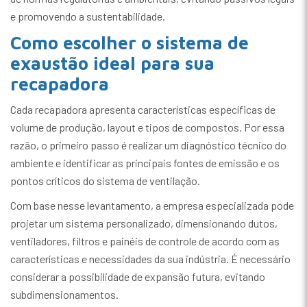
e promovendo a sustentabilidade.
Como escolher o sistema de
exaustão ideal para sua
recapadora
Cada recapadora apresenta características específicas de
volume de produção, layout e tipos de compostos. Por essa
razão, o primeiro passo é realizar um diagnóstico técnico do
ambiente e identificar as principais fontes de emissão e os
pontos críticos do sistema de ventilação.
Com base nesse levantamento, a empresa especializada pode
projetar um sistema personalizado, dimensionando dutos,
ventiladores, filtros e painéis de controle de acordo com as
características e necessidades da sua indústria. É necessário
considerar a possibilidade de expansão futura, evitando
subdimensionamentos.