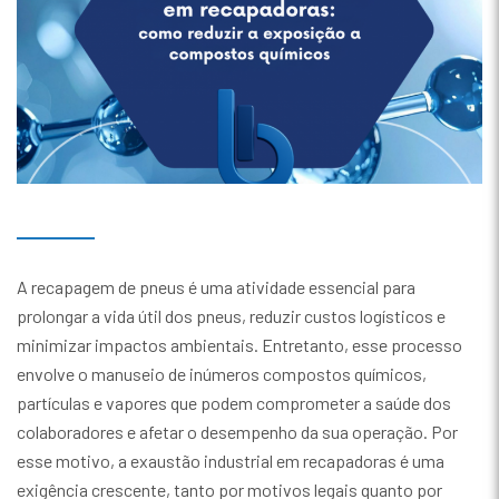
A recapagem de pneus é uma atividade essencial para
prolongar a vida útil dos pneus, reduzir custos logísticos e
minimizar impactos ambientais. Entretanto, esse processo
envolve o manuseio de inúmeros compostos químicos,
partículas e vapores que podem comprometer a saúde dos
colaboradores e afetar o desempenho da sua operação. Por
esse motivo, a exaustão industrial em recapadoras é uma
exigência crescente, tanto por motivos legais quanto por