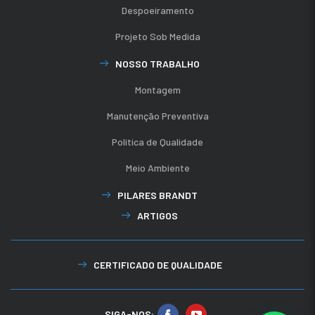
Despoeiramento
Projeto Sob Medida
NOSSO TRABALHO
Montagem
Manutenção Preventiva
Política de Qualidade
Meio Ambiente
PILARES BRANDT
ARTIGOS
CERTIFICADO DE QUALIDADE
SIGA-NOS: