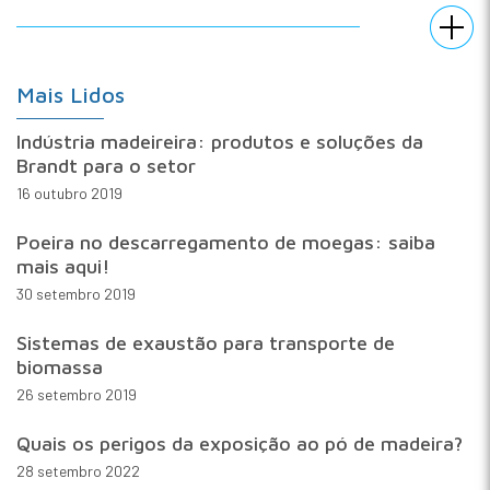
Mais Lidos
Indústria madeireira: produtos e soluções da
Brandt para o setor
16 outubro 2019
Poeira no descarregamento de moegas: saiba
mais aqui!
30 setembro 2019
Sistemas de exaustão para transporte de
biomassa
26 setembro 2019
Quais os perigos da exposição ao pó de madeira?
28 setembro 2022