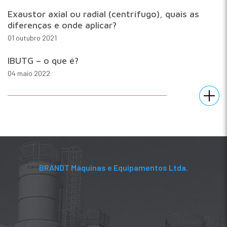
Exaustor axial ou radial (centrífugo), quais as
diferenças e onde aplicar?
01 outubro 2021
IBUTG – o que é?
04 maio 2022
BRANDT Máquinas e Equipamentos Ltda.