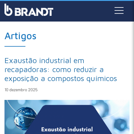
Artigos
Exaustão industrial em
recapadoras: como reduzir a
exposição a compostos químicos
10 dezembro 2025