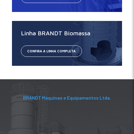
Linha BRANDT Biomassa
CONFIRA A LINHA COMPLETA
BRANDT Máquinas e Equipamentos Ltda.