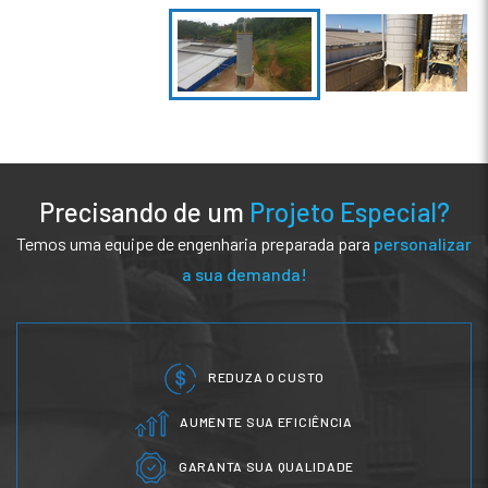
Precisando de um
Projeto Especial?
Temos uma equipe de engenharia preparada para
personalizar
a sua demanda!
REDUZA O CUSTO
AUMENTE SUA EFICIÊNCIA
GARANTA SUA QUALIDADE