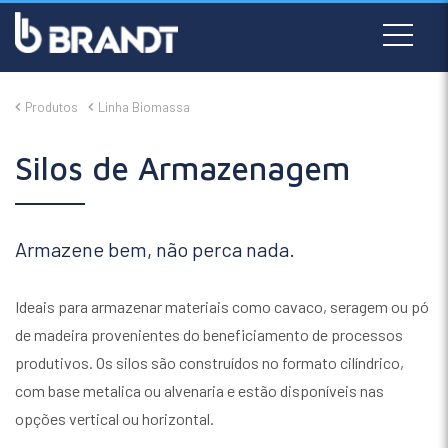
Produtos
Linha Biomassa
Silos de Armazenagem
Armazene bem, não perca nada.
Ideais para armazenar materiais como cavaco, seragem ou pó
de madeira provenientes do beneficiamento de processos
produtivos. Os silos são construídos no formato cilíndrico,
com base metalica ou alvenaria e estão disponíveis nas
opções vertical ou horizontal.