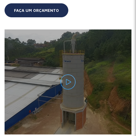
FAÇA UM ORÇAMENTO