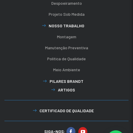
Despoeiramento
Projeto Sob Medida
NOSSO TRABALHO
Montagem
Manutenção Preventiva
Política de Qualidade
Meio Ambiente
PILARES BRANDT
ARTIGOS
CERTIFICADO DE QUALIDADE
SIGA-NOS: