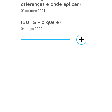
diferenças e onde aplicar?
01 octubre 2021
IBUTG – o que é?
04 mayo 2022