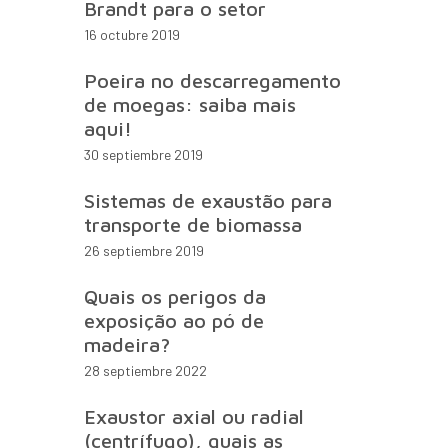
Brandt para o setor
16 octubre 2019
Poeira no descarregamento
de moegas: saiba mais
aqui!
30 septiembre 2019
Sistemas de exaustão para
transporte de biomassa
26 septiembre 2019
Quais os perigos da
exposição ao pó de
madeira?
28 septiembre 2022
Exaustor axial ou radial
(centrífugo), quais as