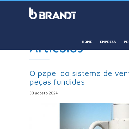
HOME
EMPRESA
PR
Artículos
O papel do sistema de vent
peças fundidas
09 agosto 2024