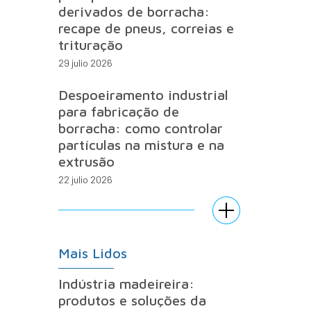
derivados de borracha:
recape de pneus, correias e
trituração
29 julio 2026
Despoeiramento industrial
para fabricação de
borracha: como controlar
partículas na mistura e na
extrusão
22 julio 2026
Mais Lidos
Indústria madeireira:
produtos e soluções da