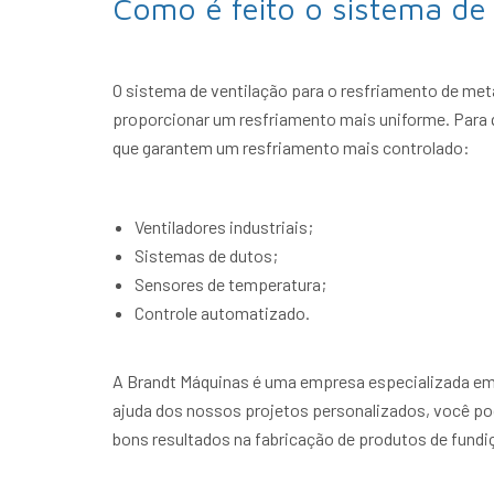
Como é feito o sistema de 
O sistema de ventilação para o resfriamento de met
proporcionar um resfriamento mais uniforme. Para q
que garantem um resfriamento mais controlado:
Ventiladores industriais;
Sistemas de dutos;
Sensores de temperatura;
Controle automatizado.
A Brandt Máquinas é uma empresa especializada em 
ajuda dos nossos projetos personalizados, você pod
bons resultados na fabricação de produtos de fundi