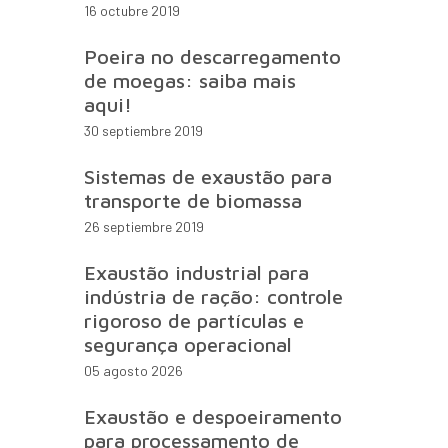
16 octubre 2019
Poeira no descarregamento
de moegas: saiba mais
aqui!
30 septiembre 2019
Sistemas de exaustão para
transporte de biomassa
26 septiembre 2019
Exaustão industrial para
indústria de ração: controle
rigoroso de partículas e
segurança operacional
05 agosto 2026
Exaustão e despoeiramento
para processamento de