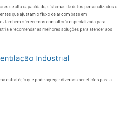
dores de alta capacidade, sistemas de dutos personalizados e
gentes que ajustam o fluxo de ar com base em
o, também oferecemos consultoria especializada para
ústria e recomendar as melhores soluções para atender aos
ntilação Industrial
ma estratégia que pode agregar diversos benefícios para a