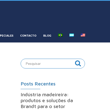
PECIALES
CONTACTO
BLOG
Posts Recentes
Indústria madeireira:
produtos e soluções da
Brandt para o setor