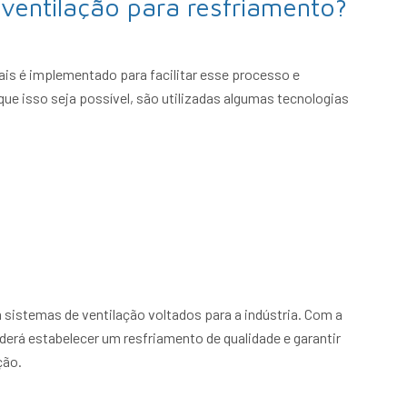
ventilação para resfriamento?
ais é implementado para facilitar esse processo e
ue isso seja possível, são utilizadas algumas tecnologias
sistemas de ventilação voltados para a indústria. Com a
erá estabelecer um resfriamento de qualidade e garantir
ção.