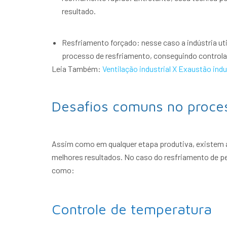
resultado.
Resfriamento forçado: nesse caso a indústria uti
processo de resfriamento, conseguindo controla
Leia Também:
Ventilação industrial X Exaustão indu
Desafios comuns no proce
Assim como em qualquer etapa produtiva, existem a
melhores resultados. No caso do resfriamento de pe
como:
Controle de temperatura