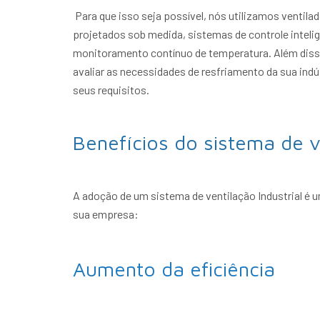
Para que isso seja possível, nós utilizamos ventila
projetados sob medida, sistemas de controle inteli
monitoramento contínuo de temperatura. Além diss
avaliar as necessidades de resfriamento da sua ind
seus requisitos.
Benefícios do sistema de ve
A adoção de um sistema de ventilação Industrial é u
sua empresa:
Aumento da eficiência